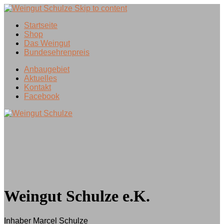
Skip to content
Startseite
Shop
Das Weingut
Bundesehrenpreis
Anbaugebiet
Aktuelles
Kontakt
Facebook
Weingut Schulze e.K.
Inhaber Marcel Schulze