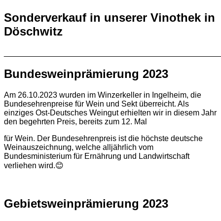
Sonderverkauf in unserer Vinothek in
Döschwitz
________________________________________________
Bundesweinprämierung 2023
Am 26.10.2023 wurden im Winzerkeller in Ingelheim, die
Bundesehrenpreise für Wein und Sekt überreicht. Als
einziges Ost-Deutsches Weingut erhielten wir in diesem Jahr
den begehrten Preis, bereits zum 12. Mal
für Wein. Der Bundesehrenpreis ist die höchste deutsche
Weinauszeichnung, welche alljährlich vom
Bundesministerium für Ernährung und Landwirtschaft
verliehen wird.😊
Gebietsweinprämierung 2023