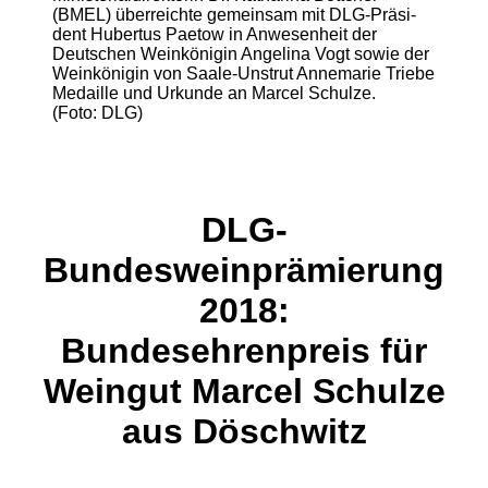
(BMEL) überreichte gemeinsam mit DLG-Präsi-
dent Hubertus Paetow in Anwesenheit der
Deutschen Weinkönigin Angelina Vogt sowie der
Weinkönigin von Saale-Unstrut Annemarie Triebe
Medaille und Urkunde an Marcel Schulze.
(Foto: DLG)
DLG-
Bundesweinprämierung
2018:
Bundesehrenpreis für
Weingut Marcel Schulze
aus Döschwitz