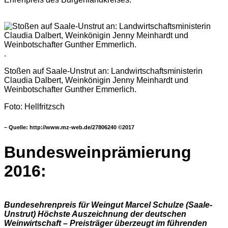
.
Stoßen auf Saale-Unstrut an: Landwirtschaftsministerin
Claudia Dalbert, Weinkönigin Jenny Meinhardt und
Weinbotschafter Gunther Emmerlich.
Foto:
Hellfritzsch
– Quelle: http://www.mz-web.de/27806240 ©2017
Bundesweinprämierung
2016:
Bundesehrenpreis für Weingut Marcel Schulze (Saale-
Unstrut)
Höchste Auszeichnung der deutschen
Weinwirtschaft – Preisträger überzeugt im führenden