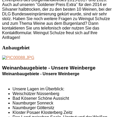
Auch auf unseren "Goldener Preis Extra" für den 2014 er
Silvaner halbtrocken, der zu den besten 10 Weinen, bei der
DLG Bundesweinprämierung gekürt wurde, sind wir sehr
stolz. Haben Sie noch weitere Fragen zu Weingut Schulze
und zum Thema Weine aus dem Burgenland? Dann
kontaktieren Sie uns telefonisch oder nutzen Sie das
Kontaktformular. Weingut Schulze freut sich auf Ihre
Anfragen!
Anbaugebiet
Weinanbaugebiete - Unsere Weinberge
Weinanbaugebiete - Unsere Weinberge
Unsere Lagen im Überblick:
Weischützer Nüssenberg
Bad Kösener Schöne Aussicht
Naumburger Sonneck
Naumburger Göttersitz
Kloster Posaer Klosterberg Zeitz