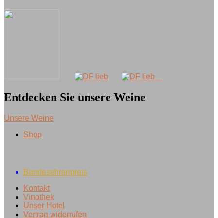
Entdecken Sie unsere Weine
Unsere Weine
Shop
Bundesehrenpreis
Kontakt
Vinothek
Unser Hotel
Vertrag widerrufen